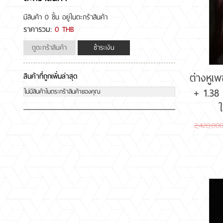
มีสินค้า
0 ชิ้น
อยู่ในตะกร้าสินค้า
ราคารวม:
0 THB
ดูตะกร้าสินค้า
ชำระเงิน
ต่างหูเ
สินค้าที่ถูกเพิ่มล่าสุด
+ 1.38
ไม่มีสินค้าในตระกร้าสินค้าของคุณ
2,420,00