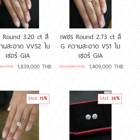
 Round 3.20 ct สี
เพชร Round 2.73 ct สี
ามสะอาด VVS2 ใบ
G ความสะอาด VS1 ใบ
เซอร์ GIA
เซอร์ GIA
1,839,000 THB
1,409,000 THB
000 THB
1,556,100 THB
SALE
15%
SALE
36%