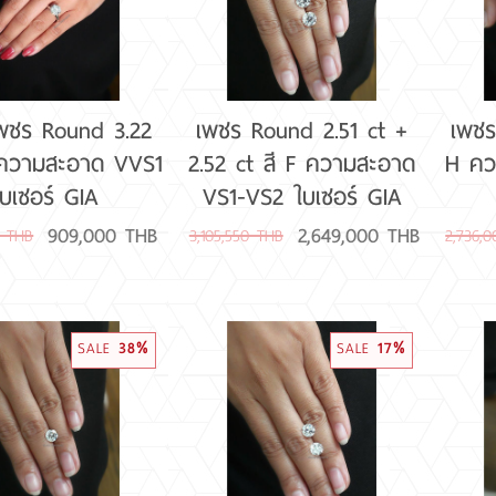
พชร Round 3.22
เพชร Round 2.51 ct +
เพชร
J ความสะอาด VVS1
2.52 ct สี F ความสะอาด
H คว
ใบเซอร์ GIA
VS1-VS2 ใบเซอร์ GIA
909,000 THB
2,649,000 THB
0 THB
3,105,550 THB
2,736,
SALE
38%
SALE
17%