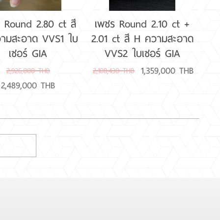
 Round 2.80 ct สี
เพชร Round 2.10 ct +
ามสะอาด VVS1 ใบ
2.01 ct สี H ความสะอาด
เซอร์ GIA
VVS2 ใบเซอร์ GIA
1,359,000 THB
2,926,000 THB
2,108,430 THB
2,489,000 THB