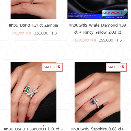
แหวน มรกต 1.21 ct Zambia
แหวนเพชร White Diamond 1.39
ct + Fancy Yellow 2.03 ct
336,000 THB
740,000 THB
299,000 THB
1,050,000 THB
53%
58%
SALE
SALE
แหวน มรกต ทรงหยดน้ำ 1.10 ct +
แหวนเพชร Sapphire 0.68 ct+