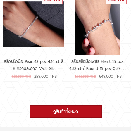
สร้อยข้อมือ Pear 43 pcs 4.14 ct สี
สร้อยข้อมือเพชร Heart 15 pcs
E ความสะอาด VVS GIL
4.82 ct / Round 15 pcs 0.89 ct
259,000 THB
649,000 THB
630,000 THB
1,063,000 THB
ดูสินค้าทั้งหมด