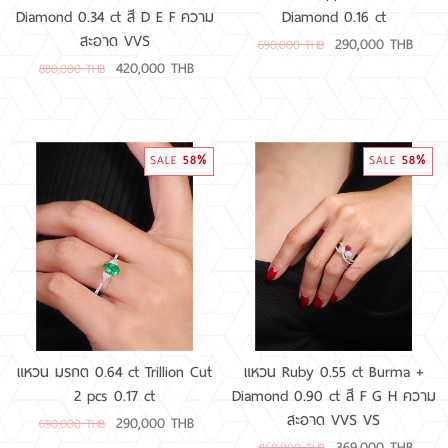
Diamond 0.34 ct สี D E F ความ
Diamond 0.16 ct
สะอาด VVS
290,000 THB
690,000 THB
420,000 THB
880,000 THB
58%
58%
SALE
SALE
แหวน มรกต 0.64 ct Trillion Cut
แหวน Ruby 0.55 ct Burma +
2 pcs 0.17 ct
Diamond 0.90 ct สี F G H ความ
สะอาด VVS VS
290,000 THB
690,000 THB
369,000 THB