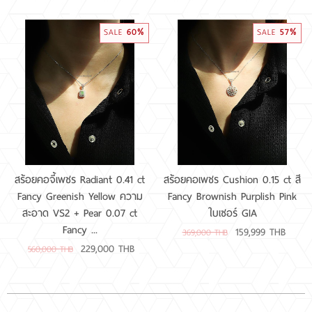
60%
57%
SALE
SALE
สร้อยคอจี้เพชร Radiant 0.41 ct
สร้อยคอเพชร Cushion 0.15 ct สี
Fancy Greenish Yellow ความ
Fancy Brownish Purplish Pink
สะอาด VS2 + Pear 0.07 ct
ใบเซอร์ GIA
Fancy ...
159,999 THB
369,000 THB
229,000 THB
560,000 THB