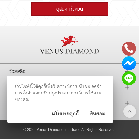
ดูสินค้าทั้งหมด
ช่วยเหลือ
การติดตาม
เว็บไซต์นี้ใช้คุกกี้เพื่อวิเคราะห์การเข้าชม จดจำ
การตั้งค่าและปรับปรุงประสบการณ์การใช้งาน
ของคุณ
บริษัท
นโยบายคุกกี้
ยินยอม
© 2026
Venus Diamond Intertrade All Rights Reserved.