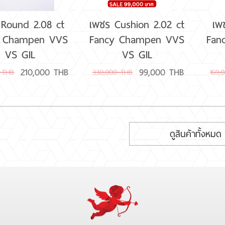
 Round 2.08 ct
เพชร Cushion 2.02 ct
เพ
y Champen VVS
Fancy Champen VVS
Fan
VS GIL
VS GIL
210,000 THB
99,000 THB
 THB
330,000 THB
169,
ดูสินค้าทั้งหมด