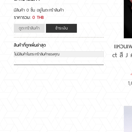
มีสินค้า
0 ชิ้น
อยู่ในตะกร้าสินค้า
ราคารวม:
0 THB
ดูตะกร้าสินค้า
ชำระเงิน
แหวนเพ
สินค้าที่ถูกเพิ่มล่าสุด
ct สี 
ไม่มีสินค้าในตระกร้าสินค้าของคุณ
1