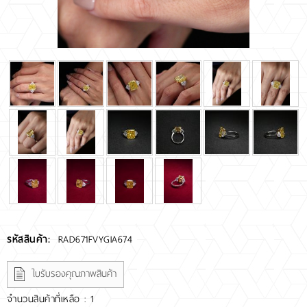
RARE DIAMOND
ติดต่อเรา
เกี่ยวกับเรา
รีวิวลูกค้า
รหัสสินค้า:
RAD671FVYGIA674
ใบรับรองคุณภาพสินค้า
จำนวนสินค้าที่เหลือ : 1