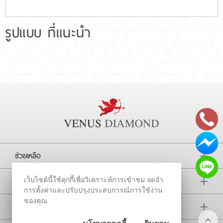
รูปแบบ ที่แนะนำ
ช่วยเหลือ
การติดตาม
เว็บไซต์นี้ใช้คุกกี้เพื่อวิเคราะห์การเข้าชม จดจำ
การตั้งค่าและปรับปรุงประสบการณ์การใช้งาน
ของคุณ
บริษัท