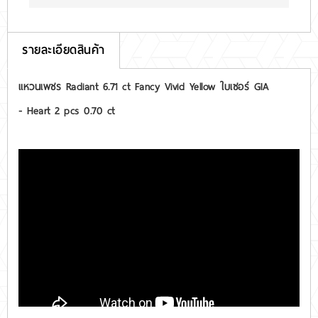
รายละเอียดสินค้า
แหวนเพชร Radiant 6.71 ct Fancy Vivid Yellow ใบเซอร์ GIA
- Heart 2 pcs 0.70 ct