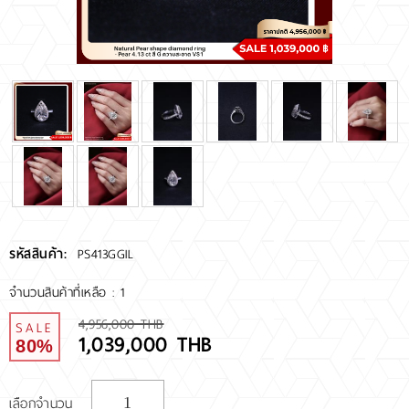
RARE DIAMOND
ติดต่อเรา
เกี่ยวกับเรา
รีวิวลูกค้า
รหัสสินค้า:
PS413GGIL
จำนวนสินค้าที่เหลือ : 1
4,956,000 THB
SALE
1,039,000 THB
80%
เลือกจำนวน