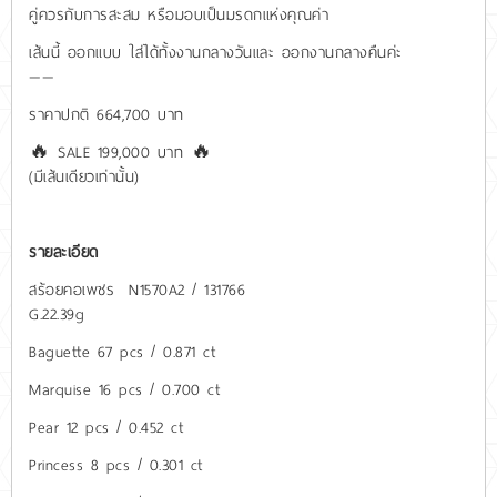
คู่ควรกับการสะสม หรือมอบเป็นมรดกแห่งคุณค่า
เส้นนี้ ออกแบบ ใส่ได้ทั้งงานกลางวันและ ออกงานกลางคืนค่ะ
——
ราคาปกติ 664,700 บาท
🔥 SALE 199,000 บาท 🔥
(มีเส้นเดียวเท่านั้น)
รายละเอียด
สร้อยคอเพชร N1570A2 / 131766
G.22.39g
Baguette 67 pcs / 0.871 ct
Marquise 16 pcs / 0.700 ct
Pear 12 pcs / 0.452 ct
Princess 8 pcs / 0.301 ct