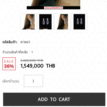
RARE DIAMOND
ติดต่อเรา
เกี่ยวกับเรา
รหัสสินค้า:
473467
รีวิวลูกค้า
จำนวนสินค้าที่เหลือ : 1
2,420,000 THB
SALE
1,549,000 THB
36%
เลือกจำนวน
ADD TO CART