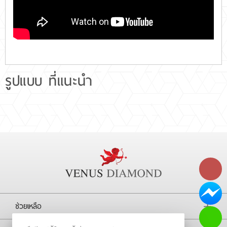
รูปแบบ ที่แนะนำ
ช่วยเหลือ