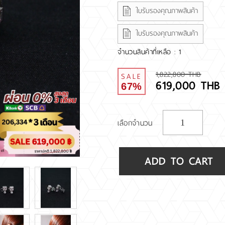
ใบรับรองคุณภาพสินค้า
ใบรับรองคุณภาพสินค้า
จำนวนสินค้าที่เหลือ : 1
1,822,800 THB
SALE
619,000 THB
67%
เลือกจำนวน
ADD TO CART