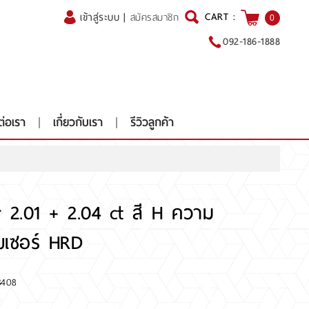
CART :
เข้าสู่ระบบ
|
สมัครสมาชิก
0
092-186-1888
ต่อเรา
เกี่ยวกับเรา
รีวิวลูกค้า
r 2.01 + 2.04 ct สี H ความ
เซอร์ HRD
3408