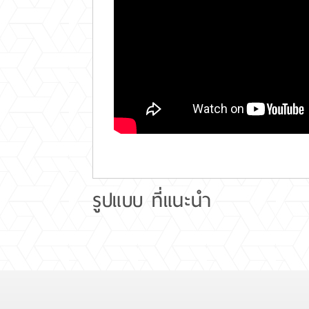
รูปแบบ ที่แนะนำ