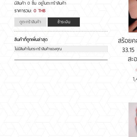
มีสินค้า
0 ชิ้น
อยู่ในตะกร้าสินค้า
ราคารวม:
0 THB
ดูตะกร้าสินค้า
ชำระเงิน
สร้อยค
สินค้าที่ถูกเพิ่มล่าสุด
33.15
ไม่มีสินค้าในตระกร้าสินค้าของคุณ
สะ
1