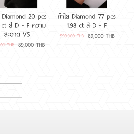
ล Diamond 20 pcs
กำไล Diamond 77 pcs
 ct สี D - F ความ
1.98 ct สี D - F
สะอาด VS
89,000 THB
590,000 THB
89,000 THB
000 THB