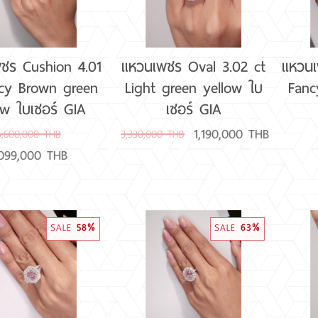
ชร Cushion 4.01
แหวนเพชร Oval 3.02 ct
แหวนเ
ncy Brown green
Light green yellow ใบ
Fanc
ow ใบเซอร์ GIA
เซอร์ GIA
1,190,000 THB
5,600,000 THB
3,330,000 THB
,099,000 THB
SALE
58%
SALE
63%