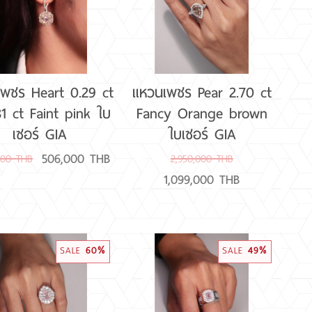
ูเพชร Heart 0.29 ct
แหวนเพชร Pear 2.70 ct
1 ct Faint pink ใบ
Fancy Orange brown
เซอร์ GIA
ใบเซอร์ GIA
506,000 THB
,000 THB
2,950,000 THB
1,099,000 THB
SALE
60%
SALE
49%