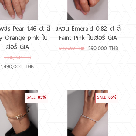
พชร Pear 1.46 ct สี
แหวน Emerald 0.82 ct สี
y Orange pink ใบ
Faint Pink ใบเซอร์ GIA
เซอร์ GIA
590,000 THB
1,140,000 THB
3,690,000 THB
1,490,000 THB
SALE
85%
SALE
85%