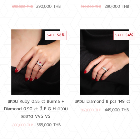
290,000 THB
290,000 THB
690,000 THB
690,000 THB
58%
54%
SALE
SALE
แหวน Ruby 0.55 ct Burma +
แหวน Diamond 8 pcs 149 ct
Diamond 0.90 ct สี F G H ความ
449,000 THB
969,000 THB
สะอาด VVS VS
369,000 THB
860,000 THB