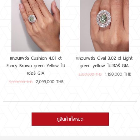
แหวนเพชร Cushion 4.01 ct
แหวนเพชร Oval 3.02 ct Light
Fancy Brown green Yellow ใบ
green yellow ใบเซอร์ GIA
เซอร์ GIA
1,190,000 THB
3,330,000 THB
2,099,000 THB
5,600,000 THB
ดูสินค้าทั้งหมด