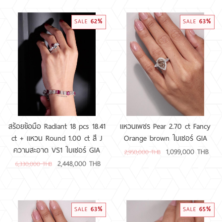
62%
63%
SALE
SALE
สร้อยข้อมือ Radiant 18 pcs 18.41
แหวนเพชร Pear 2.70 ct Fancy
ct + แหวน Round 1.00 ct สี J
Orange brown ใบเซอร์ GIA
ความสะอาด VS1 ใบเซอร์ GIA
1,099,000 THB
2,950,000 THB
2,448,000 THB
6,330,000 THB
63%
65%
SALE
SALE