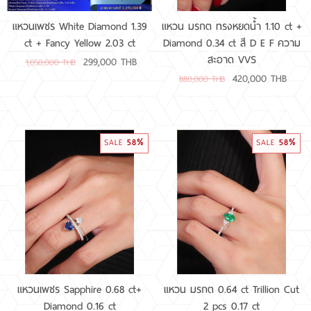
แหวนเพชร White Diamond 1.39
แหวน มรกต ทรงหยดน้ำ 1.10 ct +
ct + Fancy Yellow 2.03 ct
Diamond 0.34 ct สี D E F ความ
สะอาด VVS
299,000 THB
1,050,000 THB
420,000 THB
880,000 THB
58%
58%
SALE
SALE
แหวนเพชร Sapphire 0.68 ct+
แหวน มรกต 0.64 ct Trillion Cut
Diamond 0.16 ct
2 pcs 0.17 ct