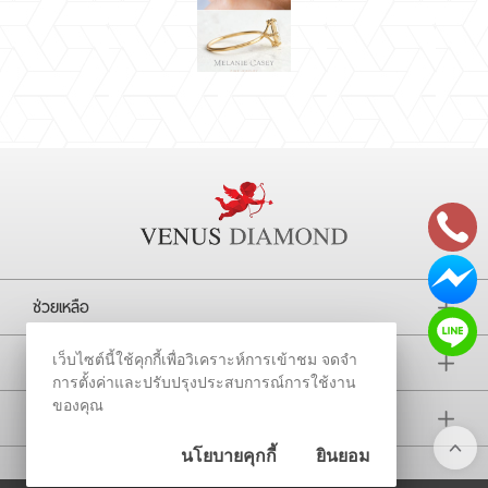
ช่วยเหลือ
การติดตาม
เว็บไซต์นี้ใช้คุกกี้เพื่อวิเคราะห์การเข้าชม จดจำ
การตั้งค่าและปรับปรุงประสบการณ์การใช้งาน
ของคุณ
บริษัท
นโยบายคุกกี้
ยินยอม