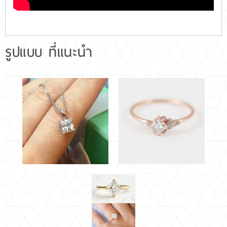
รูปแบบ ที่แนะนำ