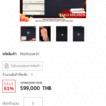
RARE DIAMOND
ติดต่อเรา
เกี่ยวกับเรา
รีวิวลูกค้า
รหัสสินค้า:
PRI215GGIA121
ใบรับรองคุณภาพสินค้า
จำนวนสินค้าที่เหลือ : 1
1,204,000 THB
SALE
599,000 THB
51%
เลือกจำนวน