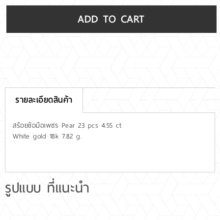
ADD TO CART
รายละเอียดสินค้า
สร้อยข้อมือเพชร Pear 23 pcs 4.55 ct
White gold 18k 7.82 g.
รูปแบบ ที่แนะนำ