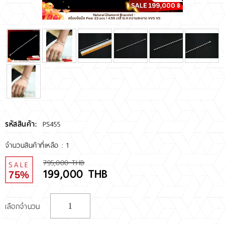
RARE DIAMOND
ติดต่อเรา
เกี่ยวกับเรา
รีวิวลูกค้า
รหัสสินค้า:
PS455
จำนวนสินค้าที่เหลือ : 1
795,000 THB
SALE
199,000 THB
75%
เลือกจำนวน