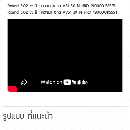
Round 5.02 ct สี I ความสะอาด VS1 3X N HRD 190000158525
Round 5.02 ct สี I ความสะอาด VVS1 3X N HRD 190000115991
รูปแบบ ที่แนะนำ