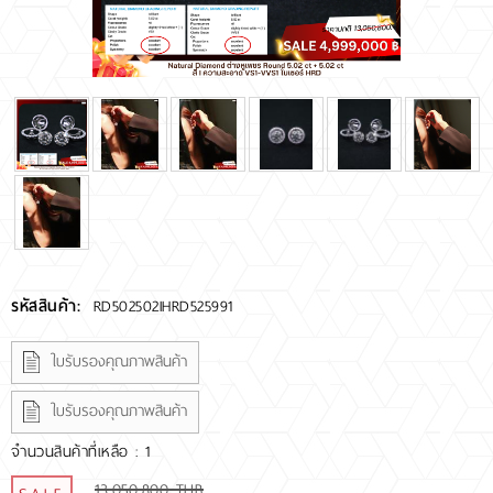
RARE DIAMOND
ติดต่อเรา
เกี่ยวกับเรา
รีวิวลูกค้า
รหัสสินค้า:
RD502502IHRD525991
ใบรับรองคุณภาพสินค้า
ใบรับรองคุณภาพสินค้า
จำนวนสินค้าที่เหลือ : 1
13,050,800 THB