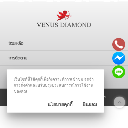
RARE DIAMOND
ติดต่อเรา
เกี่ยวกับเรา
ช่วยเหลือ
รีวิวลูกค้า
การติดตาม
บริษัท
เว็บไซต์นี้ใช้คุกกี้เพื่อวิเคราะห์การเข้าชม จดจำ
การตั้งค่าและปรับปรุงประสบการณ์การใช้งาน
ของคุณ
© 2026
Venus Diamond Intertrade All Rights Reserved.
นโยบายคุกกี้
ยินยอม