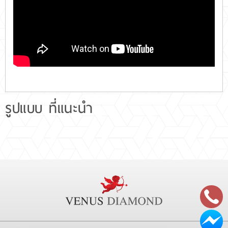
รูปแบบ ที่แนะนำ